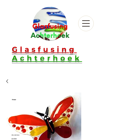
Glasfusing
Achterhoek