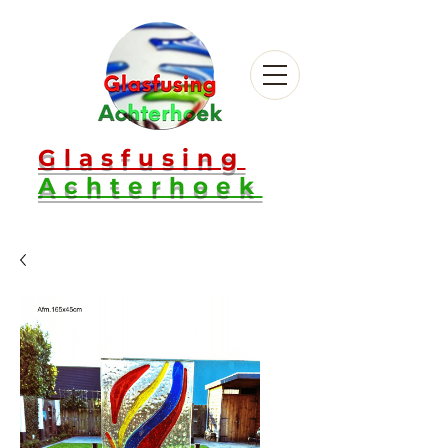
Glasfusing
Achterhoek