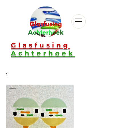
Glasfusing
Achterhoek