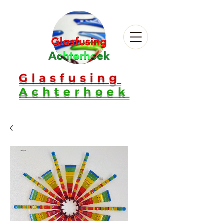
Glasfusing
Achterhoek