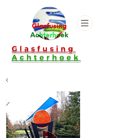
Glasfusing
Achterhoek